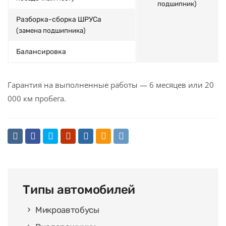
подшипник)
Разборка-сборка ШРУСа
(замена подшипника)
Балансировка
Гарантия на выполненные работы — 6 месяцев или 20
000 км пробега.
Типы автомобилей
Микроавтобусы