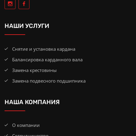
НАШИ УСЛУГИ
Снятие и установка кардана
Балансировка карданного вала
Замена крестовины
Замена подвесного подшипника
НАША КОМПАНИЯ
О компании
Сотрудничество