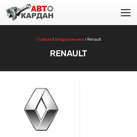
Главная
/
Внедорожники
/
Renault
RENAULT