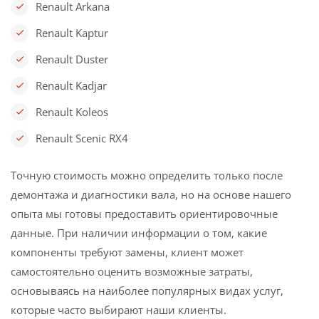
Renault Arkana
Renault Kaptur
Renault Duster
Renault Kadjar
Renault Koleos
Renault Scenic RX4
Точную стоимость можно определить только после
демонтажа и диагностики вала, но на основе нашего
опыта мы готовы предоставить ориентировочные
данные. При наличии информации о том, какие
компоненты требуют замены, клиент может
самостоятельно оценить возможные затраты,
основываясь на наиболее популярных видах услуг,
которые часто выбирают наши клиенты.