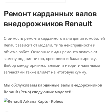
Ремонт карданных валов
внедорожников Renault
Стоимость ремонта карданного вала для автомобилей
Renault зависит от модели, типа неисправности и
объема работ. Основные виды ремонта включают
замену подшипников, крестовин и балансировку.
Выбор между оригинальными и неоригинальными
запчастями также влияет на итоговую сумму.
Мы обслуживаем карданные валы внедорожников
Renault (Рено) следующих моделей: