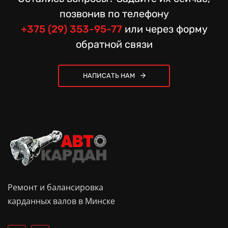
позвонив по телефону
+375 (29) 353-95-77
или через форму
обратной связи
НАПИСАТЬ НАМ
Ремонт и балансировка
карданных валов в Минске