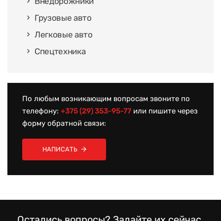
Внедорожники
Грузовые авто
Легковые авто
Спецтехника
По любым возникающим вопросам звоните по
телефону:
+375 (29) 353-95-77
или пишите через
форму обратной связи:
НАПИСАТЬ
Остались вопросы? Задайте их сейчас,