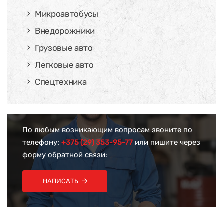
Микроавтобусы
Внедорожники
Грузовые авто
Легковые авто
Спецтехника
По любым возникающим вопросам звоните по
телефону:
+375 (29) 353-95-77
или пишите через
форму обратной связи:
НАПИСАТЬ