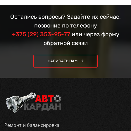
Остались вопросы? Задайте их сейчас,
позвонив по телефону
+375 (29) 353-95-77
или через форму
обратной связи
НАПИСАТЬ НАМ
Ремонт и балансировка