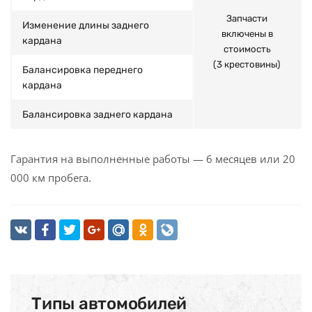
Запчасти
Изменение длины заднего
включены в
кардана
стоимость
(3 крестовины)
Балансировка переднего
кардана
Балансировка заднего кардана
Гарантия на выполненные работы — 6 месяцев или 20
000 км пробега.
Типы автомобилей