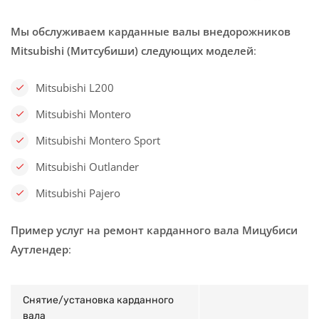
Мы обслуживаем карданные валы внедорожников
Mitsubishi (Митсубиши) следующих моделей
:
Mitsubishi L200
Mitsubishi Montero
Mitsubishi Montero Sport
Mitsubishi Outlander
Mitsubishi Pajero
Пример услуг на ремонт карданного вала
Мицубиси
Аутлендер
:
Снятие/установка карданного
вала