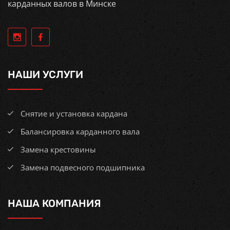
карданных валов в Минске
НАШИ УСЛУГИ
Снятие и установка кардана
Балансировка карданного вала
Замена крестовины
Замена подвесного подшипника
НАША КОМПАНИЯ