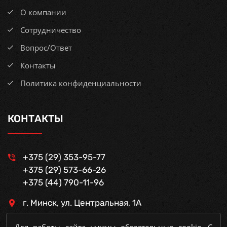
О компании
Сотрудничество
Вопрос/Ответ
Контакты
Политика конфиденциальности
КОНТАКТЫ
+375 (29) 353-95-77
+375 (29) 573-66-26
+375 (44) 790-11-96
г. Минск, ул. Центральная, 1А
Пн-Чт – 9:00-18:00;