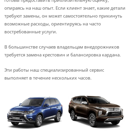
готовы предоставить приблизительную оценку,
опираясь на наш опыт. Если клиент знает, какие детали
требуют замены, он может самостоятельно прикинуть
возможные расходы, ориентируясь на часто
востребованные услуги.
В большинстве случаев владельцам внедорожников
требуется замена крестовин и балансировка кардана.
Эти работы наш специализированный сервис
выполняет в течение нескольких часов.