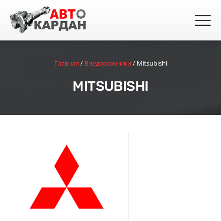
Главная
/
Внедорожники
/
Mitsubishi
MITSUBISHI