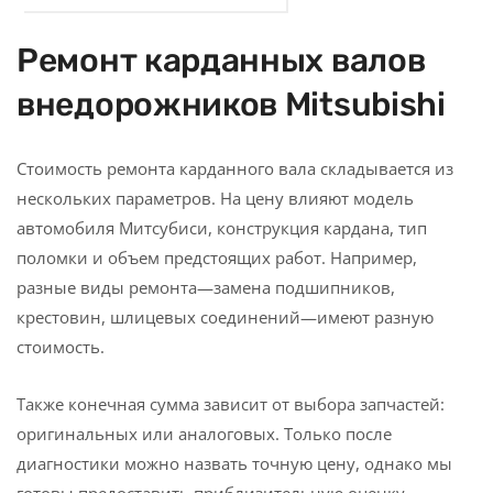
Ремонт карданных валов
внедорожников Mitsubishi
Стоимость ремонта карданного вала складывается из
нескольких параметров. На цену влияют модель
автомобиля Митсубиси, конструкция кардана, тип
поломки и объем предстоящих работ. Например,
разные виды ремонта—замена подшипников,
крестовин, шлицевых соединений—имеют разную
стоимость.
Также конечная сумма зависит от выбора запчастей:
оригинальных или аналоговых. Только после
диагностики можно назвать точную цену, однако мы